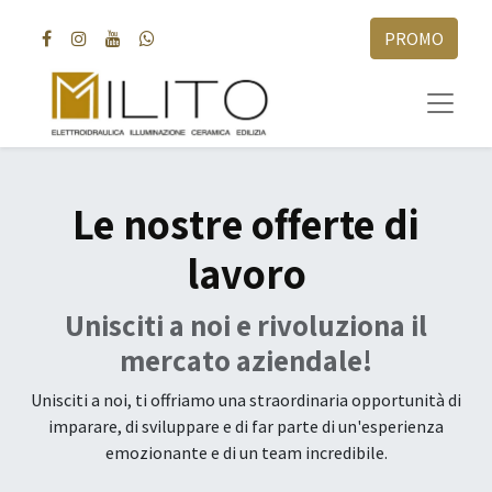
PROMO
Le nostre offerte di
lavoro
Unisciti a noi e rivoluziona il
mercato aziendale!
Unisciti a noi, ti offriamo una straordinaria opportunità di
imparare, di sviluppare e di far parte di un'esperienza
emozionante e di un team incredibile.